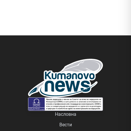
Насловна
Вести