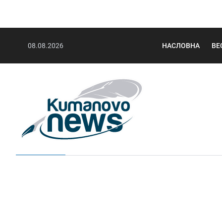
08.08.2026
НАСЛОВНА
ВЕ