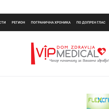
СТИ
РЕГИОН
ПОГРАНИЧНА ХРОНИКА
ПО ДОПРЕН ГЛАС