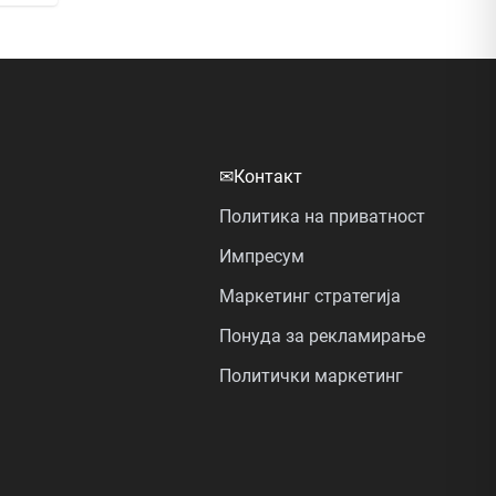
✉
Контакт
Политика на приватност
Импресум
Маркетинг стратегија
Понуда за рекламирање
Политички маркетинг