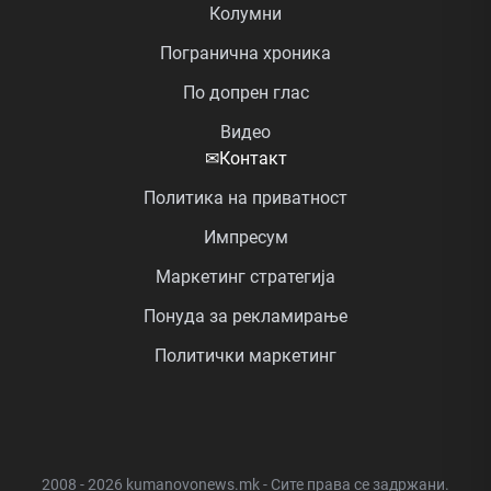
Колумни
Погранична хроника
По допрен глас
Видео
✉
Контакт
Политика на приватност
Импресум
Маркетинг стратегија
Понуда за рекламирање
Политички маркетинг
2008 - 2026 kumanovonews.mk - Сите права се задржани.