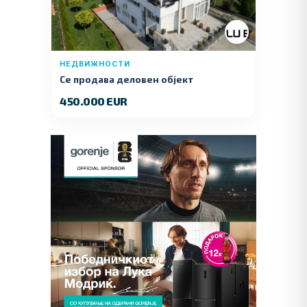
НЕДВИЖНОСТИ
Се продава деловен објект
450.000 EUR