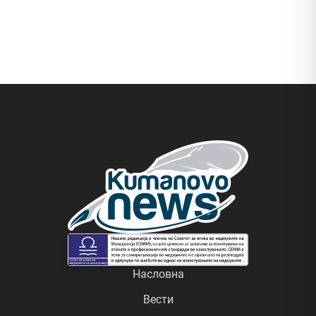
Насловна
Вести