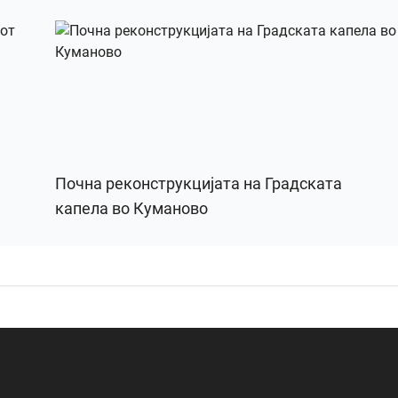
Почна реконструкцијата на Градската
капела во Куманово