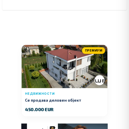
ПРЕМИУМ
НЕДВИЖНОСТИ
Се продава деловен објект
450.000 EUR