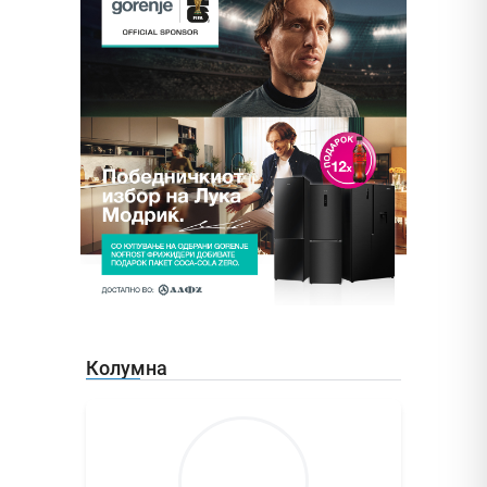
Колумна