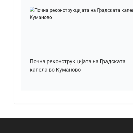
Почна реконструкцијата на Градската
капела во Куманово