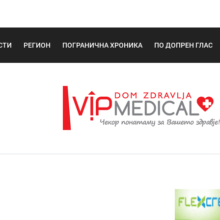
СТИ
РЕГИОН
ПОГРАНИЧНА ХРОНИКА
ПО ДОПРЕН ГЛАС