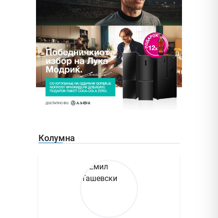
Колумна