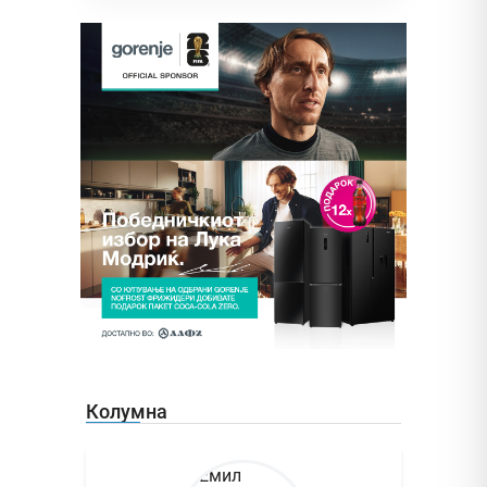
Колумна