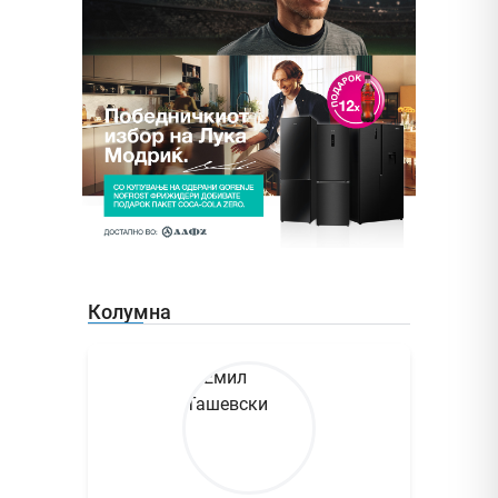
Колумна