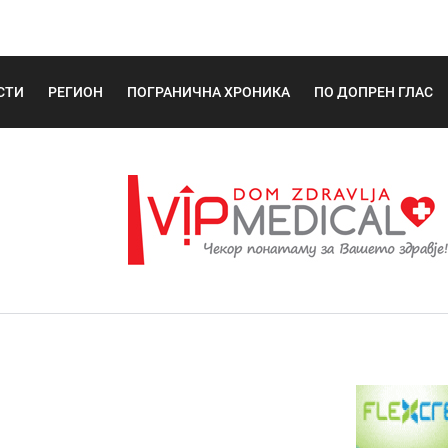
СТИ
РЕГИОН
ПОГРАНИЧНА ХРОНИКА
ПО ДОПРЕН ГЛАС