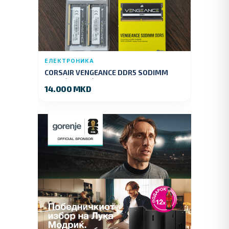
ЕЛЕКТРОНИКА
CORSAIR VENGEANCE DDR5 SODIMM
32GB (2x16GB) DDR5 4800MT/s
14.000 MKD