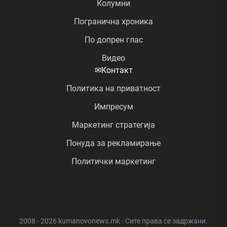
Колумни
Погранична хроника
По допрен глас
Видео
✉
Контакт
Политика на приватност
Импресум
Маркетинг стратегија
Понуда за рекламирање
Политички маркетинг
2008 - 2026 kumanovonews.mk - Сите права се задржани.