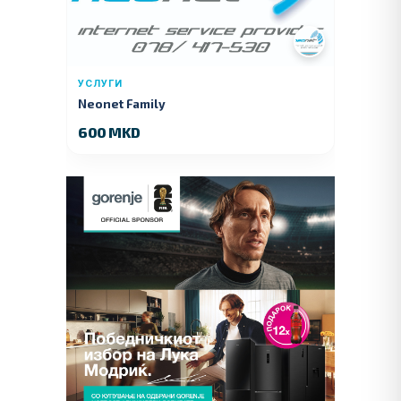
УСЛУГИ
Neonet Family
600 MKD