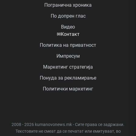
Погранична хроника
По допрен глас
Видео
✉
Контакт
Политика на приватност
Импресум
Маркетинг стратегија
Понуда за рекламирање
Политички маркетинг
2008 - 2026 kumanovonews.mk - Сите права се задржани.
Текстовите не смеат да се печатат или емитуваат, во