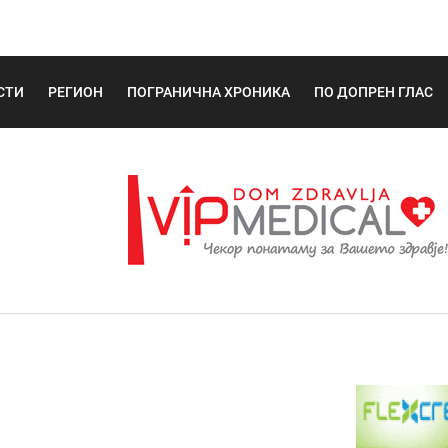
СТИ
РЕГИОН
ПОГРАНИЧНА ХРОНИКА
ПО ДОПРЕН ГЛАС