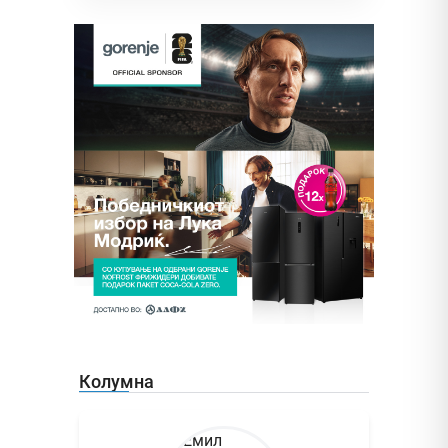
Колумна