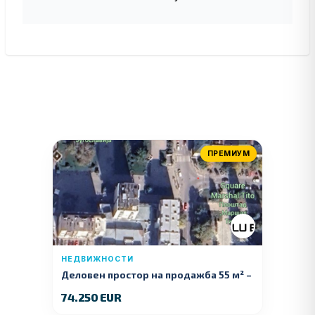
ПРЕМИУМ
НЕДВИЖНОСТИ
Деловен простор на продажба 55 м² –
Куманово
74.250 EUR