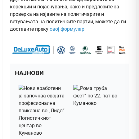
корекции и појаснувања, како и предлозите за
проверка на изјавите на политичарите и
ветувањата на политичките партии, можете да ги
доставите преку
овој формулар
НАЈНОВИ