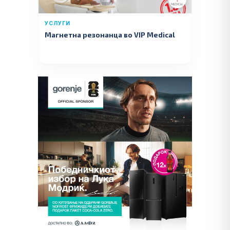
УСЛУГИ
Магнетна резонанца во VIP Medical