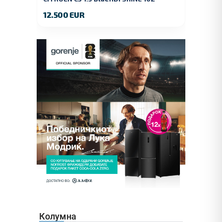
KS.2019 GOD.
12.500 EUR
Колумна