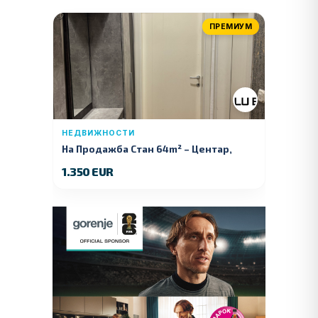
ПРЕМИУМ
НЕДВИЖНОСТИ
На Продажба Стан 64m² – Центар,
Куманово
1.350 EUR