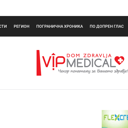
СТИ
РЕГИОН
ПОГРАНИЧНА ХРОНИКА
ПО ДОПРЕН ГЛАС