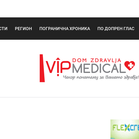
СТИ
РЕГИОН
ПОГРАНИЧНА ХРОНИКА
ПО ДОПРЕН ГЛАС