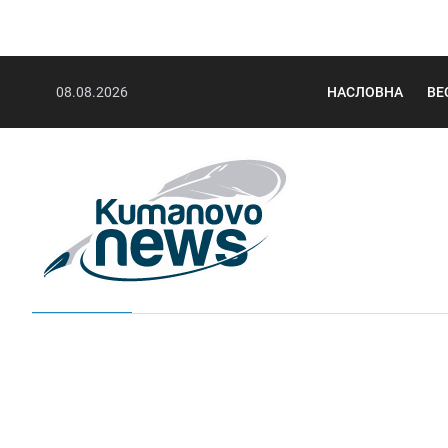
08.08.2026
НАСЛОВНА
ВЕ