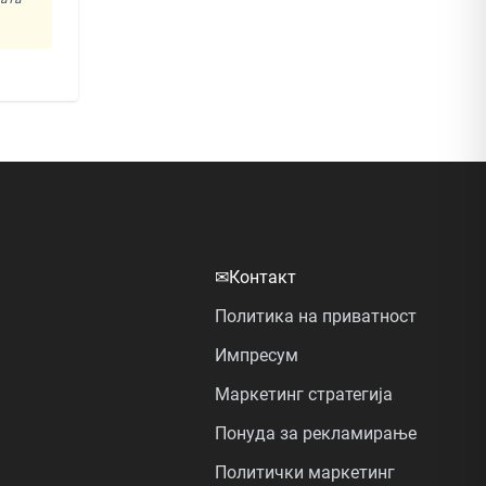
✉
Контакт
Политика на приватност
Импресум
Маркетинг стратегија
Понуда за рекламирање
Политички маркетинг