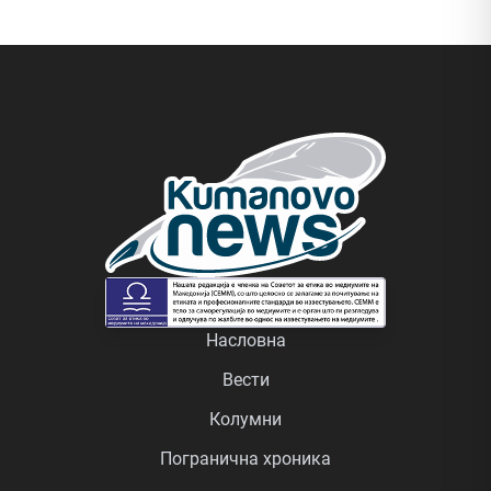
Насловна
Вести
Колумни
Погранична хроника