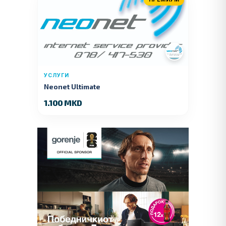
УСЛУГИ
Neonet Ultimate
1.100 MKD