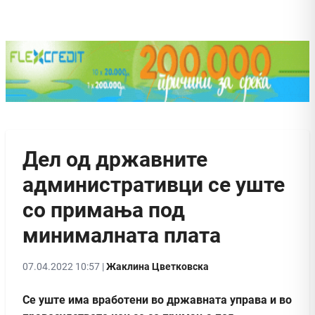
Дел од државните
административци се уште
со примања под
минималната плата
07.04.2022 10:57 |
Жаклина Цветковска
Се уште има вработени во државната управа и во