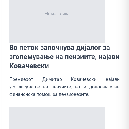
Во петок започнува дијалог за
зголемување на пензиите, најави
Ковачевски
Премиерот Димитар Ковачевски најави
усогласување на пензиите, но и дополнителна
финансиска помош за пензионерите.