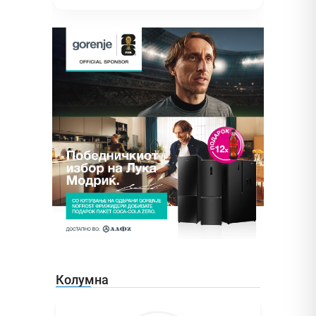
Колумна