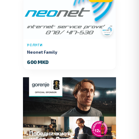
УСЛУГИ
Neonet Family
600 MKD