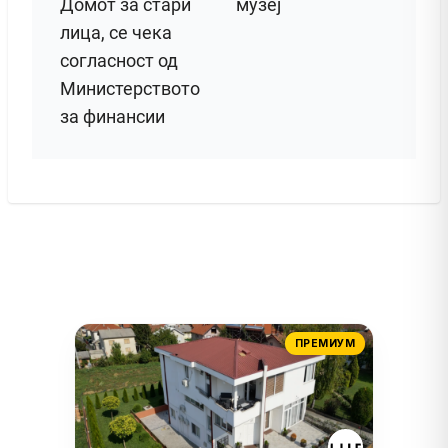
Домот за стари
музеј
лица, се чека
согласност од
Министерството
за финансии
ПРЕМИУМ