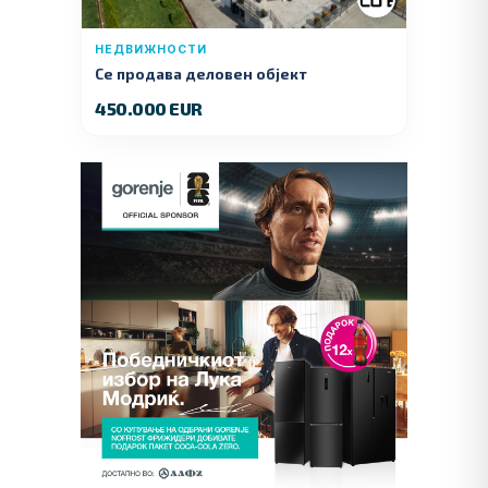
НЕДВИЖНОСТИ
Се продава деловен објект
450.000 EUR