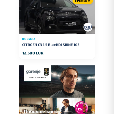
ПРЕМИУМ
ВОЗИЛА
CITROEN C3 1.5 BlueHDI SHINE 102
KS.2019 GOD.
12.500 EUR