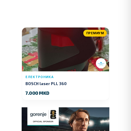
ПРЕМИУМ
ЕЛЕКТРОНИКА
BOSCH laser PLL 360
7.000 MKD