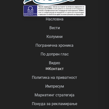
Насловна
Вести
Колумни
Погранична хроника
По допрен глас
Видео
✉
Контакт
Политика на приватност
Импресум
Маркетинг стратегија
Понуда за рекламирање