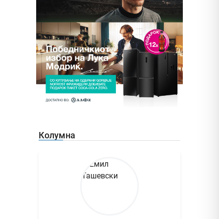
Колумна