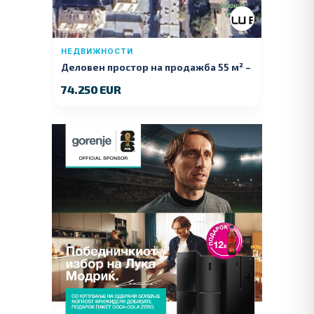
НЕДВИЖНОСТИ
Деловен простор на продажба 55 м² –
Куманово
74.250 EUR