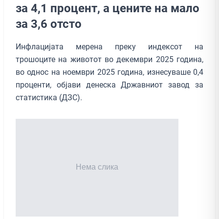
за 4,1 процент, а цените на мало
за 3,6 отсто
Инфлацијата мерена преку индексот на
трошоците на животот во декември 2025 година,
во однос на ноември 2025 година, изнесуваше 0,4
проценти, објави денеска Државниот завод за
статистика (ДЗС).