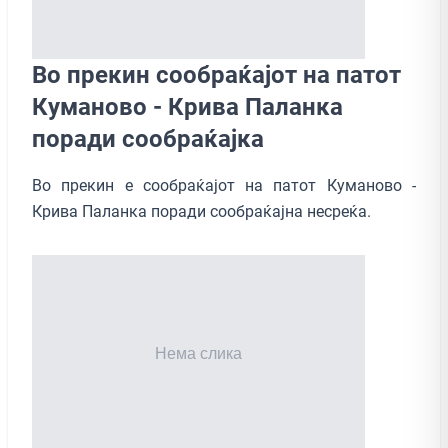
Во прекин сообраќајот на патот
Куманово - Крива Паланка
поради сообраќајка
Во прекин е сообраќајот на патот Куманово -
Крива Паланка поради сообраќајна несреќа.