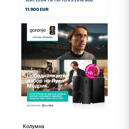
11.900 EUR
Колумна