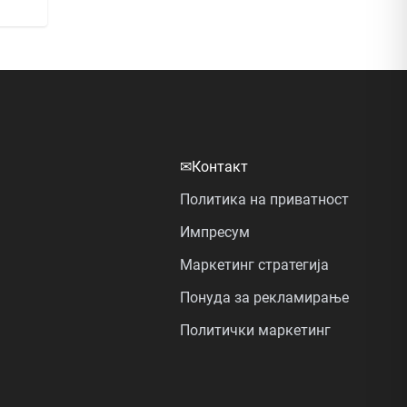
✉
Контакт
Политика на приватност
Импресум
Маркетинг стратегија
Понуда за рекламирање
Политички маркетинг