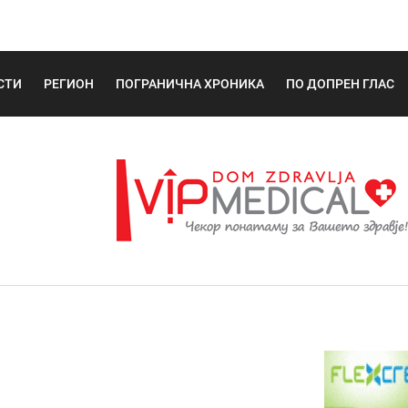
СТИ
РЕГИОН
ПОГРАНИЧНА ХРОНИКА
ПО ДОПРЕН ГЛАС