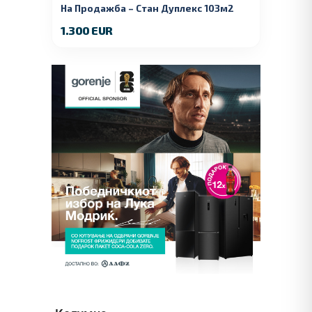
На Продажба – Стан Дуплекс 103м2
1.300 EUR