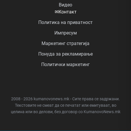
Видео
✉
Контакт
Политика на приватност
Импресум
Маркетинг стратегија
Понуда за рекламирање
Политички маркетинг
2008 - 2026 kumanovonews.mk - Сите права се задржани.
Текстовите не смеат да се печатат или емитуваат, во
целина или во делови, без договор со KumanovoNews.mk