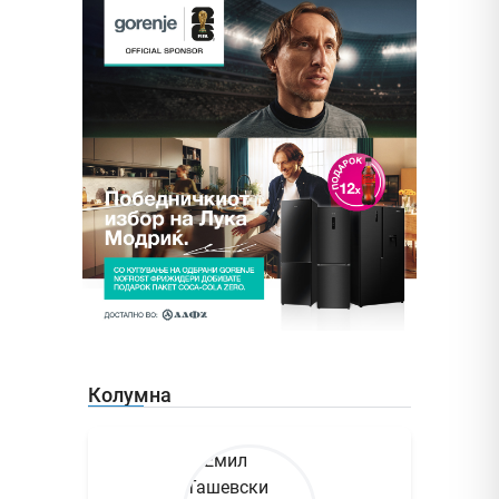
Колумна