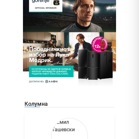
Колумна