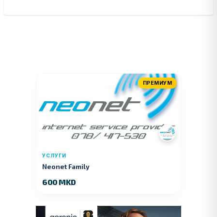
ПРЕМИУМ
УСЛУГИ
Neonet Family
600 MKD