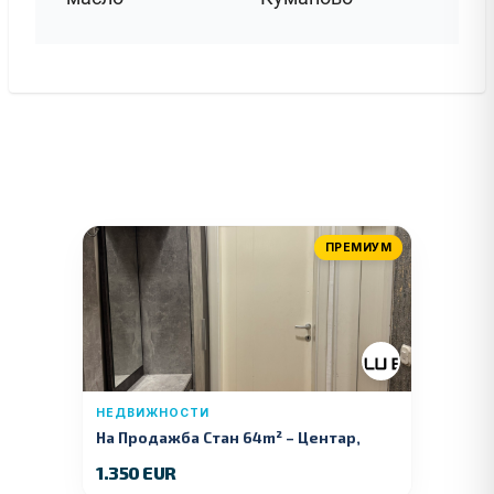
ПРЕМИУМ
НЕДВИЖНОСТИ
На Продажба Стан 64m² – Центар,
Куманово
1.350 EUR