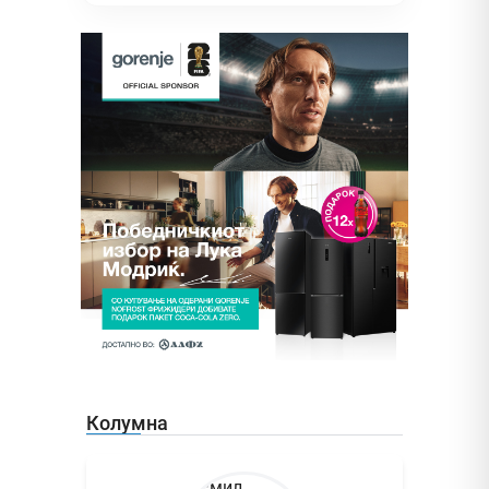
Колумна