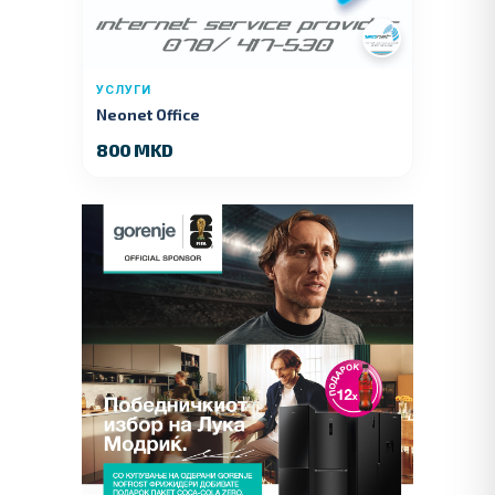
УСЛУГИ
Neonet Office
800 MKD