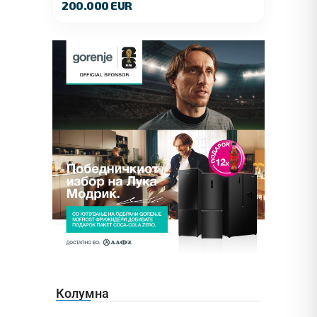
200.000 EUR
Колумна