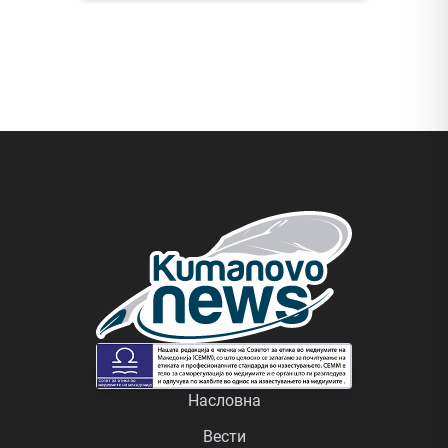
Насловна
Вести