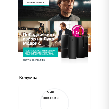
Колумна