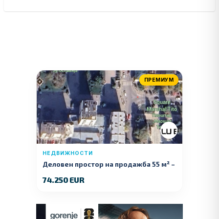
ПРЕМИУМ
НЕДВИЖНОСТИ
Деловен простор на продажба 55 м² –
Куманово
74.250 EUR