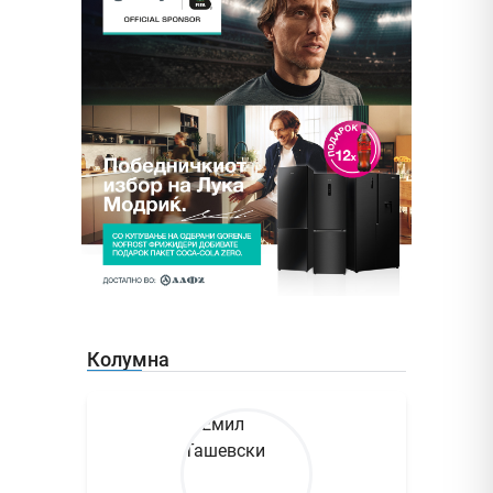
Колумна