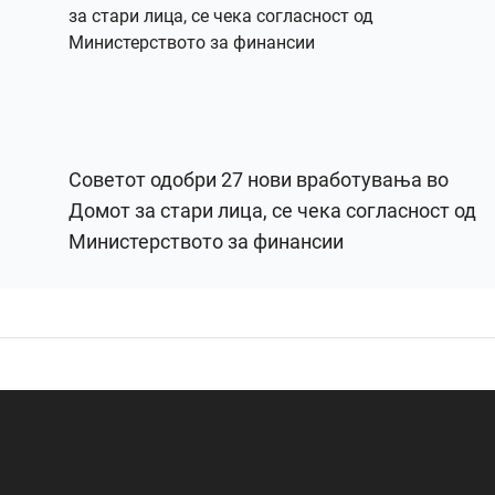
Советот одобри 27 нови вработувања во
Домот за стари лица, се чека согласност од
Министерството за финансии