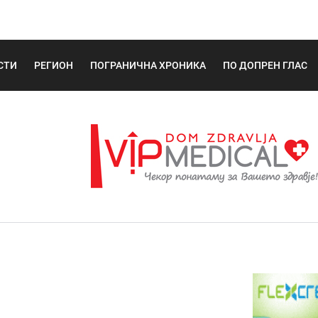
СТИ
РЕГИОН
ПОГРАНИЧНА ХРОНИКА
ПО ДОПРЕН ГЛАС