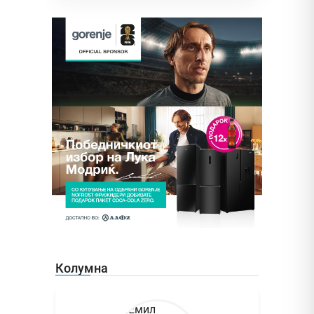
Колумна