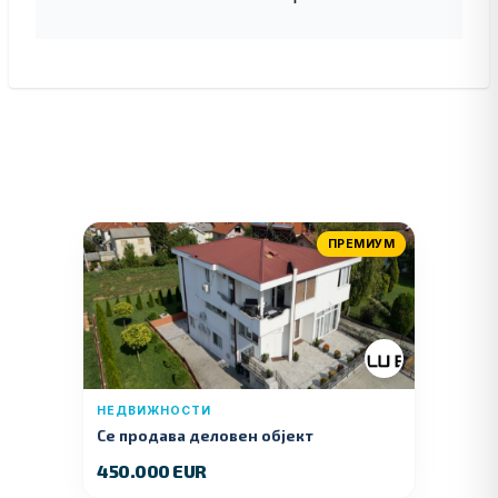
ПРЕМИУМ
НЕДВИЖНОСТИ
Се продава деловен објект
450.000 EUR