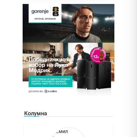
Колумна