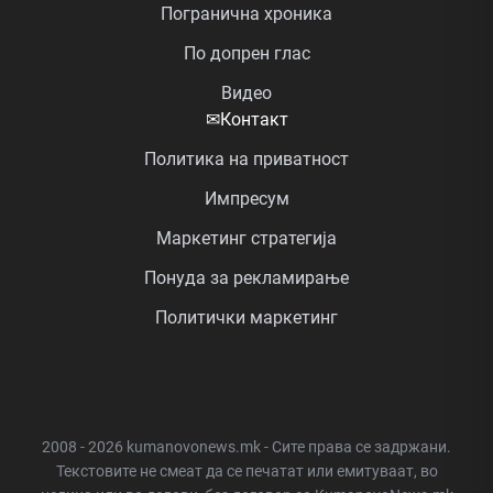
Погранична хроника
По допрен глас
Видео
✉
Контакт
Политика на приватност
Импресум
Маркетинг стратегија
Понуда за рекламирање
Политички маркетинг
2008 - 2026 kumanovonews.mk - Сите права се задржани.
Текстовите не смеат да се печатат или емитуваат, во