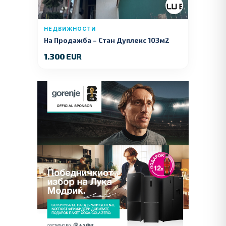
НЕДВИЖНОСТИ
На Продажба – Стан Дуплекс 103м2
1.300 EUR