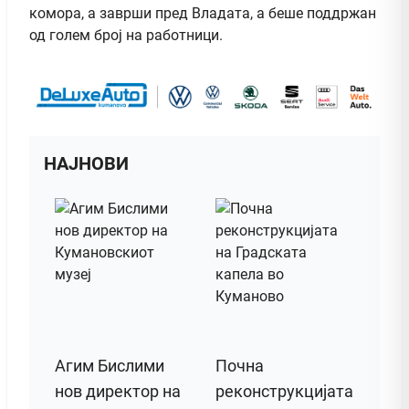
комора, а заврши пред Владата, а беше поддржан
од голем број на работници.
НАЈНОВИ
Агим Бислими
Почна
нов директор на
реконструкцијата