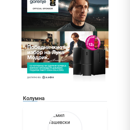
Колумна