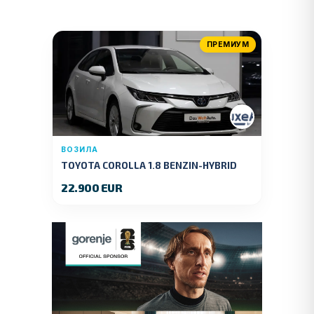
ПРЕМИУМ
ВОЗИЛА
TOYOTA COROLLA 1.8 BENZIN-HYBRID
140 KS.2022 GOD.89000 KM.
22.900 EUR