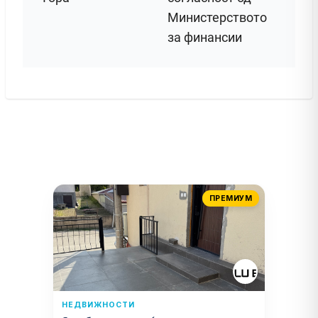
Министерството
за финансии
ПРЕМИУМ
НЕДВИЖНОСТИ