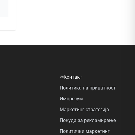
✉
Контакт
Политика на приватност
Импресум
Маркетинг стратегија
Понуда за рекламирање
Политички маркетинг