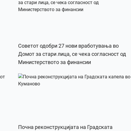
Советот одобри 27 нови вработувања во
Домот за стари лица, се чека согласност од
Министерството за финансии
Почна реконструкцијата на Градската