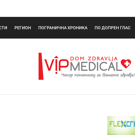
СТИ
РЕГИОН
ПОГРАНИЧНА ХРОНИКА
ПО ДОПРЕН ГЛАС