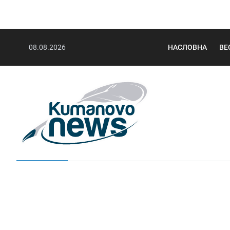
08.08.2026
НАСЛОВНА
ВЕ