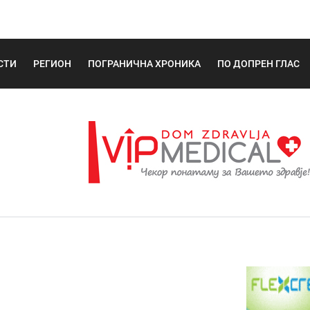
СТИ
РЕГИОН
ПОГРАНИЧНА ХРОНИКА
ПО ДОПРЕН ГЛАС