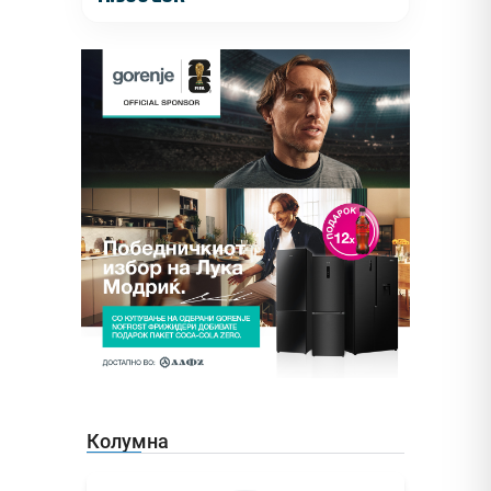
Колумна