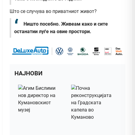
Што се случува во приватниот живот?
Ништо посебно. Живеам како и сите
останатии луѓе на овие простори.
НАЈНОВИ