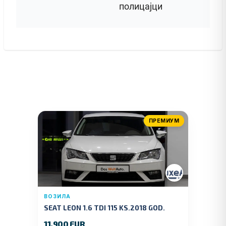
полицајци
ПРЕМИУМ
ВОЗИЛА
SEAT LEON 1.6 TDI 115 KS.2018 GOD.
11.900 EUR