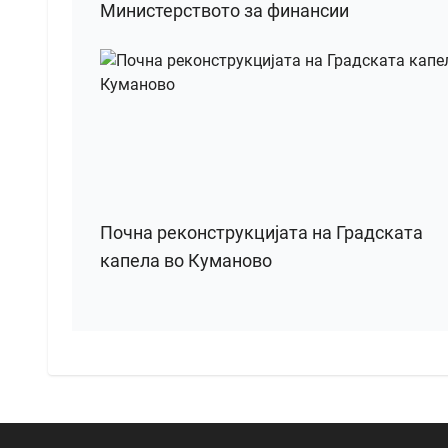
Министерството за финансии
Почна реконструкцијата на Градската
капела во Куманово