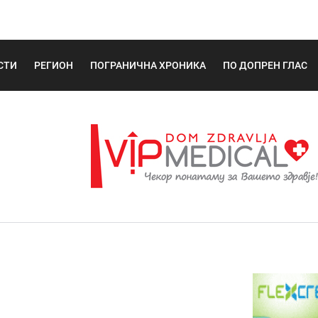
СТИ
РЕГИОН
ПОГРАНИЧНА ХРОНИКА
ПО ДОПРЕН ГЛАС