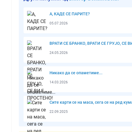
А, КАДЕ СЕ ПАРИТЕ?
05.07.2026
ВРАТИ СЕ БРАНКО, ВРАТИ СЕ ГРУЈО, СЕ В
24.05.2026
Никако да се опаметиме...
14.03.2026
Сите карти се на маса, сега се на ред ку
22.09.2025