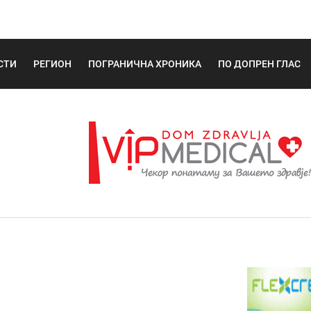
СТИ
РЕГИОН
ПОГРАНИЧНА ХРОНИКА
ПО ДОПРЕН ГЛАС